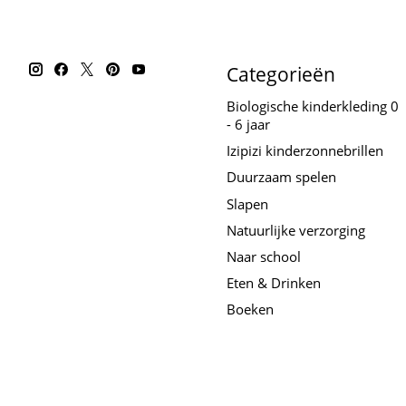
Categorieën
Biologische kinderkleding 0
- 6 jaar
Izipizi kinderzonnebrillen
Duurzaam spelen
Slapen
Natuurlijke verzorging
Naar school
Eten & Drinken
Boeken