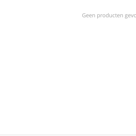
Geen producten gev