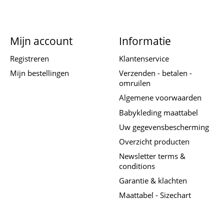
Mijn account
Informatie
Registreren
Klantenservice
Mijn bestellingen
Verzenden - betalen -
omruilen
Algemene voorwaarden
Babykleding maattabel
Uw gegevensbescherming
Overzicht producten
Newsletter terms &
conditions
Garantie & klachten
Maattabel - Sizechart