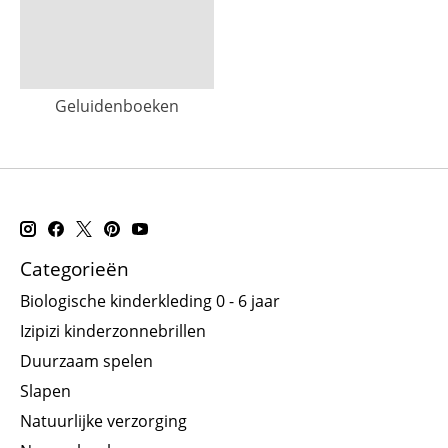
Geluidenboeken
Categorieën
Biologische kinderkleding 0 - 6 jaar
Izipizi kinderzonnebrillen
Duurzaam spelen
Slapen
Natuurlijke verzorging