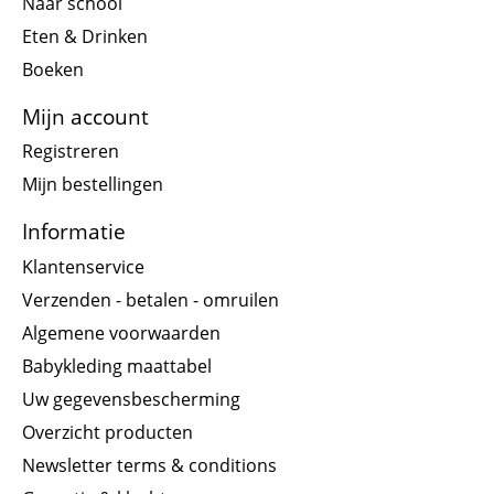
Naar school
Eten & Drinken
Boeken
Mijn account
Registreren
Mijn bestellingen
Informatie
Klantenservice
Verzenden - betalen - omruilen
Algemene voorwaarden
Babykleding maattabel
Uw gegevensbescherming
Overzicht producten
Newsletter terms & conditions