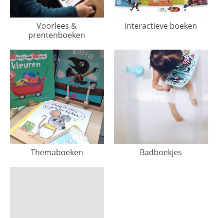
Voorlees &
Interactieve boeken
prentenboeken
Themaboeken
Badboekjes