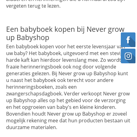
vergeten terug te lezen.
Een babyboek kopen bij Never grow
up Babyshop
Een babyboek kopen voor het eerste levensjaar van
uw baby? Het babyboek, uitgevoerd met een stevige
harde kaft kan hierdoor levenslang mee. Zo wordt
fraaie herinneringsboek ook nog door volgende
generaties gelezen. Bij Never grow up Babyshop kunt
u naast het babyboek ook terecht voor andere
herinneringsboeken, zoals een
zwangerschapsdagboek. Verder verkoopt Never grow
up Babyshop alles op het gebied voor de verzorging
en het opgroeien van baby's en kleine kinderen.
Bovendien houdt Never grow up Babyshop er zoveel
mogelijk rekening mee dat hun producten bestaan uit
duurzame materialen.