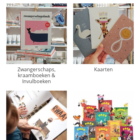
Zwangerschaps,
Kaarten
kraamboeken &
Invulboeken