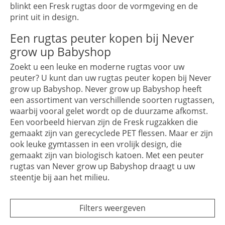
blinkt een Fresk rugtas door de vormgeving en de
print uit in design.
Een rugtas peuter kopen bij Never
grow up Babyshop
Zoekt u een leuke en moderne rugtas voor uw
peuter? U kunt dan uw rugtas peuter kopen bij Never
grow up Babyshop. Never grow up Babyshop heeft
een assortiment van verschillende soorten rugtassen,
waarbij vooral gelet wordt op de duurzame afkomst.
Een voorbeeld hiervan zijn de Fresk rugzakken die
gemaakt zijn van gerecyclede PET flessen. Maar er zijn
ook leuke gymtassen in een vrolijk design, die
gemaakt zijn van biologisch katoen. Met een peuter
rugtas van Never grow up Babyshop draagt u uw
steentje bij aan het milieu.
Filters weergeven