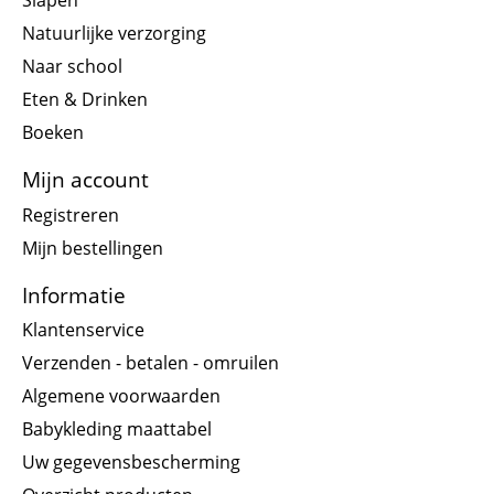
Natuurlijke verzorging
Naar school
Eten & Drinken
Boeken
Mijn account
Registreren
Mijn bestellingen
Informatie
Klantenservice
Verzenden - betalen - omruilen
Algemene voorwaarden
Babykleding maattabel
Uw gegevensbescherming