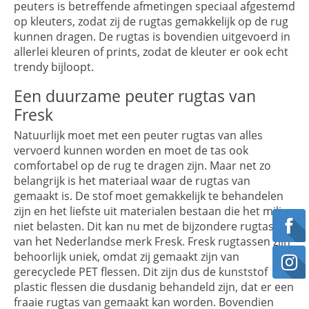
peuters is betreffende afmetingen speciaal afgestemd
op kleuters, zodat zij de rugtas gemakkelijk op de rug
kunnen dragen. De rugtas is bovendien uitgevoerd in
allerlei kleuren of prints, zodat de kleuter er ook echt
trendy bijloopt.
Een duurzame peuter rugtas van
Fresk
Natuurlijk moet met een peuter rugtas van alles
vervoerd kunnen worden en moet de tas ook
comfortabel op de rug te dragen zijn. Maar net zo
belangrijk is het materiaal waar de rugtas van
gemaakt is. De stof moet gemakkelijk te behandelen
zijn en het liefste uit materialen bestaan die het milieu
niet belasten. Dit kan nu met de bijzondere rugtassen
van het Nederlandse merk Fresk. Fresk rugtassen zijn
behoorlijk uniek, omdat zij gemaakt zijn van
gerecyclede PET flessen. Dit zijn dus de kunststof
plastic flessen die dusdanig behandeld zijn, dat er een
fraaie rugtas van gemaakt kan worden. Bovendien