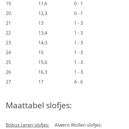
19
11,6
0 - 1
20
12,3
0 - 1
21
13
1 - 3
22
13,4
1 - 3
23
14,3
1 - 3
24
15
1 - 3
25
15,6
1 - 3
26
16,3
1 - 3
27
17
4 - 6
Maattabel slofjes:
Bobux Leren slofjes:
Alwero Wollen slofjes: