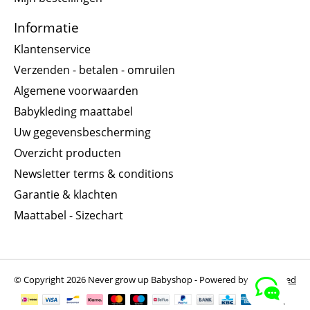
Informatie
Klantenservice
Verzenden - betalen - omruilen
Algemene voorwaarden
Babykleding maattabel
Uw gegevensbescherming
Overzicht producten
Newsletter terms & conditions
Garantie & klachten
Maattabel - Sizechart
© Copyright 2026 Never grow up Babyshop - Powered by
Lightspeed
EUR