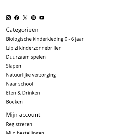
Categorieën
Biologische kinderkleding 0 - 6 jaar
Izipizi kinderzonnebrillen
Duurzaam spelen
Slapen
Natuurlijke verzorging
Naar school
Eten & Drinken
Boeken
Mijn account
Registreren
Mijn bestellingen