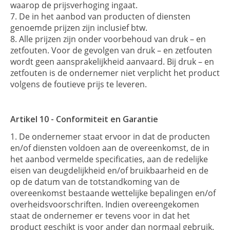
waarop de prijsverhoging ingaat.
De in het aanbod van producten of diensten
genoemde prijzen zijn inclusief btw.
Alle prijzen zijn onder voorbehoud van druk – en
zetfouten. Voor de gevolgen van druk – en zetfouten
wordt geen aansprakelijkheid aanvaard. Bij druk – en
zetfouten is de ondernemer niet verplicht het product
volgens de foutieve prijs te leveren.
Artikel 10 - Conformiteit en Garantie
De ondernemer staat ervoor in dat de producten
en/of diensten voldoen aan de overeenkomst, de in
het aanbod vermelde specificaties, aan de redelijke
eisen van deugdelijkheid en/of bruikbaarheid en de
op de datum van de totstandkoming van de
overeenkomst bestaande wettelijke bepalingen en/of
overheidsvoorschriften. Indien overeengekomen
staat de ondernemer er tevens voor in dat het
product geschikt is voor ander dan normaal gebruik.