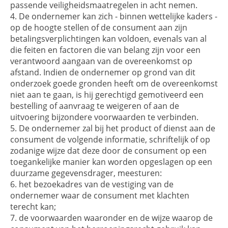
passende veiligheidsmaatregelen in acht nemen.
De ondernemer kan zich - binnen wettelijke kaders -
op de hoogte stellen of de consument aan zijn
betalingsverplichtingen kan voldoen, evenals van al
die feiten en factoren die van belang zijn voor een
verantwoord aangaan van de overeenkomst op
afstand. Indien de ondernemer op grond van dit
onderzoek goede gronden heeft om de overeenkomst
niet aan te gaan, is hij gerechtigd gemotiveerd een
bestelling of aanvraag te weigeren of aan de
uitvoering bijzondere voorwaarden te verbinden.
De ondernemer zal bij het product of dienst aan de
consument de volgende informatie, schriftelijk of op
zodanige wijze dat deze door de consument op een
toegankelijke manier kan worden opgeslagen op een
duurzame gegevensdrager, meesturen:
het bezoekadres van de vestiging van de
ondernemer waar de consument met klachten
terecht kan;
de voorwaarden waaronder en de wijze waarop de