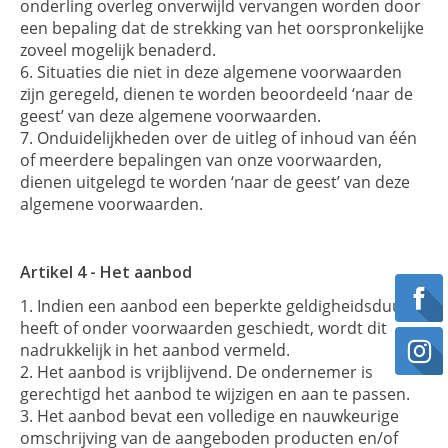
onderling overleg onverwijld vervangen worden door
een bepaling dat de strekking van het oorspronkelijke
zoveel mogelijk benaderd.
Situaties die niet in deze algemene voorwaarden
zijn geregeld, dienen te worden beoordeeld ‘naar de
geest’ van deze algemene voorwaarden.
Onduidelijkheden over de uitleg of inhoud van één
of meerdere bepalingen van onze voorwaarden,
dienen uitgelegd te worden ‘naar de geest’ van deze
algemene voorwaarden.
Artikel 4 - Het aanbod
Indien een aanbod een beperkte geldigheidsduur
heeft of onder voorwaarden geschiedt, wordt dit
nadrukkelijk in het aanbod vermeld.
Het aanbod is vrijblijvend. De ondernemer is
gerechtigd het aanbod te wijzigen en aan te passen.
Het aanbod bevat een volledige en nauwkeurige
omschrijving van de aangeboden producten en/of