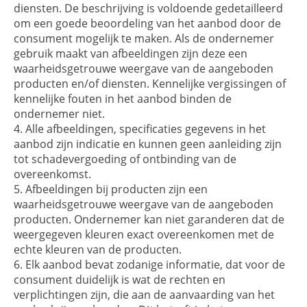
diensten. De beschrijving is voldoende gedetailleerd
om een goede beoordeling van het aanbod door de
consument mogelijk te maken. Als de ondernemer
gebruik maakt van afbeeldingen zijn deze een
waarheidsgetrouwe weergave van de aangeboden
producten en/of diensten. Kennelijke vergissingen of
kennelijke fouten in het aanbod binden de
ondernemer niet.
Alle afbeeldingen, specificaties gegevens in het
aanbod zijn indicatie en kunnen geen aanleiding zijn
tot schadevergoeding of ontbinding van de
overeenkomst.
Afbeeldingen bij producten zijn een
waarheidsgetrouwe weergave van de aangeboden
producten. Ondernemer kan niet garanderen dat de
weergegeven kleuren exact overeenkomen met de
echte kleuren van de producten.
Elk aanbod bevat zodanige informatie, dat voor de
consument duidelijk is wat de rechten en
verplichtingen zijn, die aan de aanvaarding van het