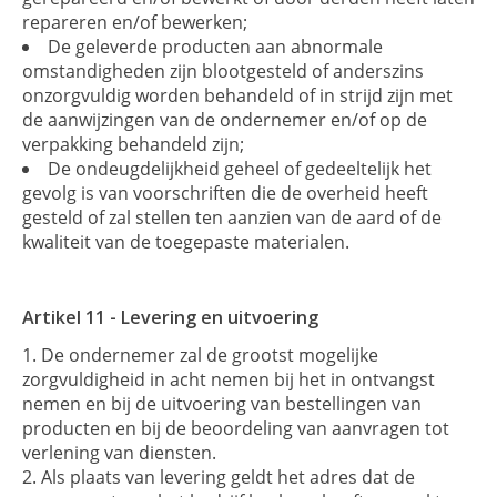
repareren en/of bewerken;
De geleverde producten aan abnormale
omstandigheden zijn blootgesteld of anderszins
onzorgvuldig worden behandeld of in strijd zijn met
de aanwijzingen van de ondernemer en/of op de
verpakking behandeld zijn;
De ondeugdelijkheid geheel of gedeeltelijk het
gevolg is van voorschriften die de overheid heeft
gesteld of zal stellen ten aanzien van de aard of de
kwaliteit van de toegepaste materialen.
Artikel 11 - Levering en uitvoering
De ondernemer zal de grootst mogelijke
zorgvuldigheid in acht nemen bij het in ontvangst
nemen en bij de uitvoering van bestellingen van
producten en bij de beoordeling van aanvragen tot
verlening van diensten.
Als plaats van levering geldt het adres dat de