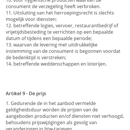
consument de verzegeling heeft verbroken.
Uitsluiting van het herroepingsrecht is slechts
mogelijk voor diensten:
betreffende logies, vervoer, restaurantbedrijf of
vrijetijdsbesteding te verrichten op een bepaalde
datum of tijdens een bepaalde periode;
waarvan de levering met uitdrukkelijke
instemming van de consument is begonnen voordat
de bedenktijd is verstreken;
betreffende weddenschappen en loterijen.
Artikel 9 - De prijs
Gedurende de in het aanbod vermelde
geldigheidsduur worden de prijzen van de
aangeboden producten en/of diensten niet verhoogd,
behoudens prijswijzigingen als gevolg van
veranderingen in btw-tarieven.