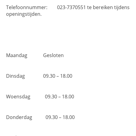
Telefoonnummer: 023-7370551 te bereiken tijdens
openingstijden.
Maandag Gesloten
Dinsdag 09.30 – 18.00
Woensdag 09.30 – 18.00
Donderdag 09.30 – 18.00