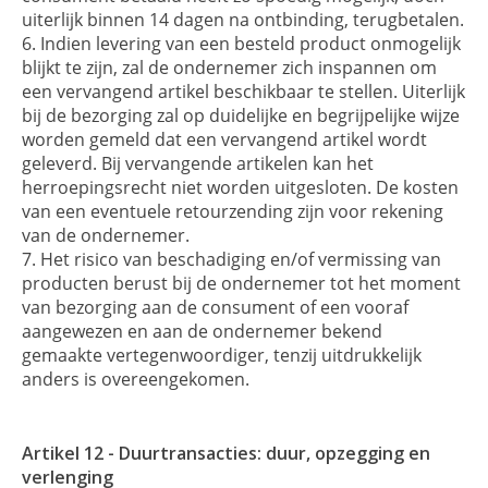
uiterlijk binnen 14 dagen na ontbinding, terugbetalen.
Indien levering van een besteld product onmogelijk
blijkt te zijn, zal de ondernemer zich inspannen om
een vervangend artikel beschikbaar te stellen. Uiterlijk
bij de bezorging zal op duidelijke en begrijpelijke wijze
worden gemeld dat een vervangend artikel wordt
geleverd. Bij vervangende artikelen kan het
herroepingsrecht niet worden uitgesloten. De kosten
van een eventuele retourzending zijn voor rekening
van de ondernemer.
Het risico van beschadiging en/of vermissing van
producten berust bij de ondernemer tot het moment
van bezorging aan de consument of een vooraf
aangewezen en aan de ondernemer bekend
gemaakte vertegenwoordiger, tenzij uitdrukkelijk
anders is overeengekomen.
Artikel 12 - Duurtransacties: duur, opzegging en
verlenging