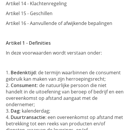
Artikel 14 - Klachtenregeling
Artikel 15 - Geschillen
Artikel 16 - Aanvullende of afwijkende bepalingen
Artikel 1 - Definities
In deze voorwaarden wordt verstaan onder:
Bedenktijd
: de termijn waarbinnen de consument
gebruik kan maken van zijn herroepingsrecht;
Consument
: de natuurlijke persoon die niet
handelt in de uitoefening van beroep of bedrijf en een
overeenkomst op afstand aangaat met de
ondernemer;
Dag
: kalenderdag;
Duurtransactie
: een overeenkomst op afstand met
betrekking tot een reeks van producten en/of
diensten, waarvan de leverings- en/of