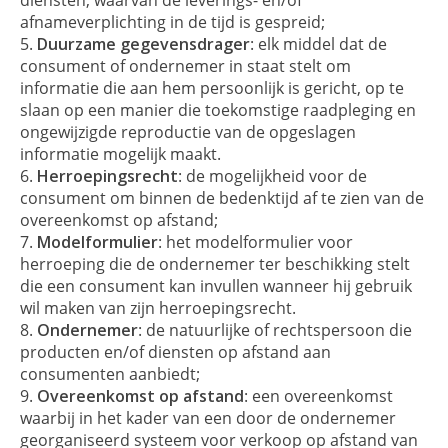
afnameverplichting in de tijd is gespreid;
Duurzame gegevensdrager
: elk middel dat de
consument of ondernemer in staat stelt om
informatie die aan hem persoonlijk is gericht, op te
slaan op een manier die toekomstige raadpleging en
ongewijzigde reproductie van de opgeslagen
informatie mogelijk maakt.
Herroepingsrecht
: de mogelijkheid voor de
consument om binnen de bedenktijd af te zien van de
overeenkomst op afstand;
Modelformulier
: het modelformulier voor
herroeping die de ondernemer ter beschikking stelt
die een consument kan invullen wanneer hij gebruik
wil maken van zijn herroepingsrecht.
Ondernemer
: de natuurlijke of rechtspersoon die
producten en/of diensten op afstand aan
consumenten aanbiedt;
Overeenkomst op afstand
: een overeenkomst
waarbij in het kader van een door de ondernemer
georganiseerd systeem voor verkoop op afstand van