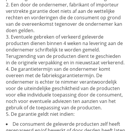
Een door de ondernemer, fabrikant of importeur
verstrekte garantie doet niets af aan de wettelijke
rechten en vorderingen die de consument op grond
van de overeenkomst tegenover de ondernemer kan
doen gelden.
Eventuele gebreken of verkeerd geleverde
producten dienen binnen 4 weken na levering aan de
ondernemer schriftelijk te worden gemeld.
Terugzending van de producten dient te geschieden
in de originele verpakking en in nieuwstaat verkerend.
De garantietermijn van de ondernemer komt
overeen met de fabrieksgarantietermijn. De
ondernemer is echter te nimmer verantwoordelijk
voor de uiteindelijke geschiktheid van de producten
voor elke individuele toepassing door de consument,
noch voor eventuele adviezen ten aanzien van het
gebruik of de toepassing van de producten.
De garantie geldt niet indien:
De consument de geleverde producten zelf heeft
gerepareerd en/of bewerkt of door derden heeft laten