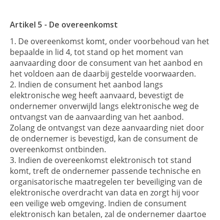
Artikel 5 - De overeenkomst
De overeenkomst komt, onder voorbehoud van het
bepaalde in lid 4, tot stand op het moment van
aanvaarding door de consument van het aanbod en
het voldoen aan de daarbij gestelde voorwaarden.
Indien de consument het aanbod langs
elektronische weg heeft aanvaard, bevestigt de
ondernemer onverwijld langs elektronische weg de
ontvangst van de aanvaarding van het aanbod.
Zolang de ontvangst van deze aanvaarding niet door
de ondernemer is bevestigd, kan de consument de
overeenkomst ontbinden.
Indien de overeenkomst elektronisch tot stand
komt, treft de ondernemer passende technische en
organisatorische maatregelen ter beveiliging van de
elektronische overdracht van data en zorgt hij voor
een veilige web omgeving. Indien de consument
elektronisch kan betalen, zal de ondernemer daartoe