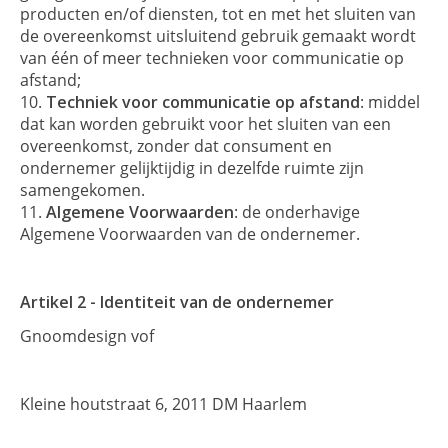
producten en/of diensten, tot en met het sluiten van
de overeenkomst uitsluitend gebruik gemaakt wordt
van één of meer technieken voor communicatie op
afstand;
Techniek voor communicatie op afstand
: middel
dat kan worden gebruikt voor het sluiten van een
overeenkomst, zonder dat consument en
ondernemer gelijktijdig in dezelfde ruimte zijn
samengekomen.
Algemene Voorwaarden
: de onderhavige
Algemene Voorwaarden van de ondernemer.
Artikel 2 - Identiteit van de ondernemer
Gnoomdesign vof
Kleine houtstraat 6, 2011 DM Haarlem