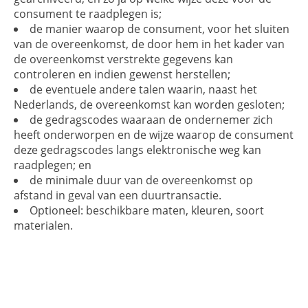
consument te raadplegen is;
de manier waarop de consument, voor het sluiten
van de overeenkomst, de door hem in het kader van
de overeenkomst verstrekte gegevens kan
controleren en indien gewenst herstellen;
de eventuele andere talen waarin, naast het
Nederlands, de overeenkomst kan worden gesloten;
de gedragscodes waaraan de ondernemer zich
heeft onderworpen en de wijze waarop de consument
deze gedragscodes langs elektronische weg kan
raadplegen; en
de minimale duur van de overeenkomst op
afstand in geval van een duurtransactie.
Optioneel: beschikbare maten, kleuren, soort
materialen.