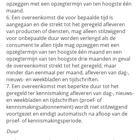
opzeggen met een opzegtermijn van ten hoogste één
maand.
Een overeenkomst die voor bepaalde tijd is
aangegaan en die strekt tot het geregeld afleveren
van producten of diensten, mag alleen stilzwijgend
voor onbepaalde duur worden verlengd als de
consument te allen tijde mag opzeggen met een
opzegtermijn van ten hoogste één maand en een
opzegtermijn van ten hoogste drie maanden in geval
de overeenkomst strekt tot het geregeld, maar
minder dan eenmaal per maand, afleveren van dag-,
nieuws- en weekbladen en tijdschriften.
Een overeenkomst met beperkte duur tot het
geregeld ter kennismaking afleveren van dag-, nieuws-
en weekbladen en tijdschriften (proef- of
kennismakingsabonnement) wordt niet stilzwijgend
voortgezet en eindigt automatisch na afloop van de
proef- of kennismakingsperiode.
Duur