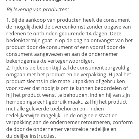
Bij levering van producten:
Bij de aankoop van producten heeft de consument
de mogelijkheid de overeenkomst zonder opgave van
redenen te ontbinden gedurende 14 dagen. Deze
bedenktermijn gaat in op de dag na ontvangst van het
product door de consument of een vooraf door de
consument aangewezen en aan de ondernemer
bekendgemaakte vertegenwoordiger.
Tijdens de bedenktijd zal de consument zorgvuldig
omgaan met het product en de verpakking. Hij zal het
product slechts in die mate uitpakken of gebruiken
voor zover dat nodig is om te kunnen beoordelen of
hij het product wenst te behouden. Indien hij van zijn
herroepingsrecht gebruik maakt, zal hij het product
met alle geleverde toebehoren en - indien
redelijkerwijze mogelijk - in de originele staat en
verpakking aan de ondernemer retourneren, conform
de door de ondernemer verstrekte redelijke en
duidelijke instructies.