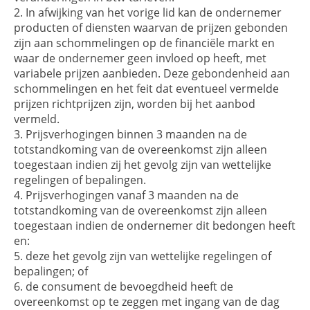
In afwijking van het vorige lid kan de ondernemer
producten of diensten waarvan de prijzen gebonden
zijn aan schommelingen op de financiële markt en
waar de ondernemer geen invloed op heeft, met
variabele prijzen aanbieden. Deze gebondenheid aan
schommelingen en het feit dat eventueel vermelde
prijzen richtprijzen zijn, worden bij het aanbod
vermeld.
Prijsverhogingen binnen 3 maanden na de
totstandkoming van de overeenkomst zijn alleen
toegestaan indien zij het gevolg zijn van wettelijke
regelingen of bepalingen.
Prijsverhogingen vanaf 3 maanden na de
totstandkoming van de overeenkomst zijn alleen
toegestaan indien de ondernemer dit bedongen heeft
en:
deze het gevolg zijn van wettelijke regelingen of
bepalingen; of
de consument de bevoegdheid heeft de
overeenkomst op te zeggen met ingang van de dag