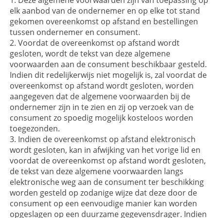
elk aanbod van de ondernemer en op elke tot stand
gekomen overeenkomst op afstand en bestellingen
tussen ondernemer en consument.
Voordat de overeenkomst op afstand wordt
gesloten, wordt de tekst van deze algemene
voorwaarden aan de consument beschikbaar gesteld.
Indien dit redelijkerwijs niet mogelijk is, zal voordat de
overeenkomst op afstand wordt gesloten, worden
aangegeven dat de algemene voorwaarden bij de
ondernemer zijn in te zien en zij op verzoek van de
consument zo spoedig mogelijk kosteloos worden
toegezonden.
Indien de overeenkomst op afstand elektronisch
wordt gesloten, kan in afwijking van het vorige lid en
voordat de overeenkomst op afstand wordt gesloten,
de tekst van deze algemene voorwaarden langs
elektronische weg aan de consument ter beschikking
worden gesteld op zodanige wijze dat deze door de
consument op een eenvoudige manier kan worden
opgeslagen op een duurzame gegevensdrager. Indien