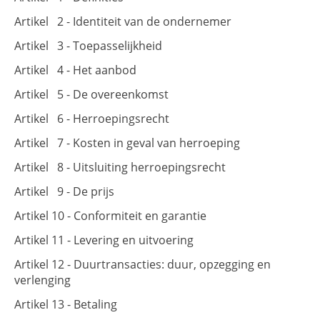
Artikel 2 - Identiteit van de ondernemer
Artikel 3 - Toepasselijkheid
Artikel 4 - Het aanbod
Artikel 5 - De overeenkomst
Artikel 6 - Herroepingsrecht
Artikel 7 - Kosten in geval van herroeping
Artikel 8 - Uitsluiting herroepingsrecht
Artikel 9 - De prijs
Artikel 10 - Conformiteit en garantie
Artikel 11 - Levering en uitvoering
Artikel 12 - Duurtransacties: duur, opzegging en
verlenging
Artikel 13 - Betaling