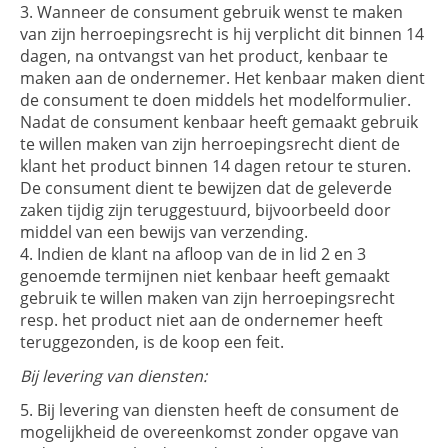
Wanneer de consument gebruik wenst te maken
van zijn herroepingsrecht is hij verplicht dit binnen 14
dagen, na ontvangst van het product, kenbaar te
maken aan de ondernemer. Het kenbaar maken dient
de consument te doen middels het modelformulier.
Nadat de consument kenbaar heeft gemaakt gebruik
te willen maken van zijn herroepingsrecht dient de
klant het product binnen 14 dagen retour te sturen.
De consument dient te bewijzen dat de geleverde
zaken tijdig zijn teruggestuurd, bijvoorbeeld door
middel van een bewijs van verzending.
Indien de klant na afloop van de in lid 2 en 3
genoemde termijnen niet kenbaar heeft gemaakt
gebruik te willen maken van zijn herroepingsrecht
resp. het product niet aan de ondernemer heeft
teruggezonden, is de koop een feit.
Bij levering van diensten:
Bij levering van diensten heeft de consument de
mogelijkheid de overeenkomst zonder opgave van