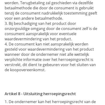
worden. Terugbetaling zal geschieden via dezelfde
betaalmethode die door de consument is gebruikt
tenzij de consument nadrukkelijk toestemming geeft
voor een andere betaalmethode.
Bij beschadiging van het product door
onzorgvuldige omgang door de consument zelf is de
consument aansprakelijk voor eventuele
waardevermindering van het product.
De consument kan niet aansprakelijk worden
gesteld voor waardevermindering van het product
wanneer door de ondernemer niet alle wettelijk
verplichte informatie over het herroepingsrecht is
verstrekt, dit dient te gebeuren voor het sluiten van
de koopovereenkomst.
Artikel 8 - Uitsluiting herroepingsrecht
De ondernemer kan het herroepingsrecht van de