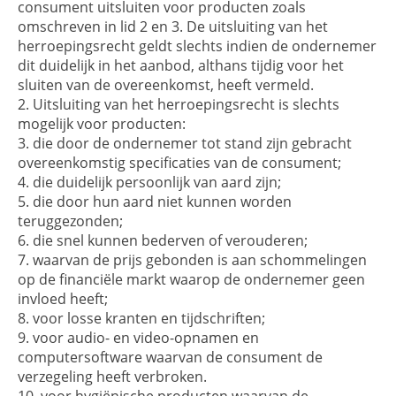
consument uitsluiten voor producten zoals
omschreven in lid 2 en 3. De uitsluiting van het
herroepingsrecht geldt slechts indien de ondernemer
dit duidelijk in het aanbod, althans tijdig voor het
sluiten van de overeenkomst, heeft vermeld.
Uitsluiting van het herroepingsrecht is slechts
mogelijk voor producten:
die door de ondernemer tot stand zijn gebracht
overeenkomstig specificaties van de consument;
die duidelijk persoonlijk van aard zijn;
die door hun aard niet kunnen worden
teruggezonden;
die snel kunnen bederven of verouderen;
waarvan de prijs gebonden is aan schommelingen
op de financiële markt waarop de ondernemer geen
invloed heeft;
voor losse kranten en tijdschriften;
voor audio- en video-opnamen en
computersoftware waarvan de consument de
verzegeling heeft verbroken.
voor hygiënische producten waarvan de