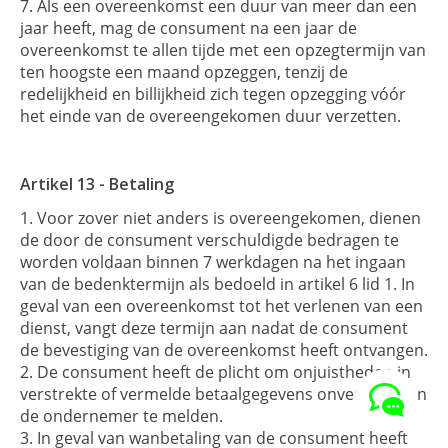
Als een overeenkomst een duur van meer dan een
jaar heeft, mag de consument na een jaar de
overeenkomst te allen tijde met een opzegtermijn van
ten hoogste een maand opzeggen, tenzij de
redelijkheid en billijkheid zich tegen opzegging vóór
het einde van de overeengekomen duur verzetten.
Artikel 13 - Betaling
Voor zover niet anders is overeengekomen, dienen
de door de consument verschuldigde bedragen te
worden voldaan binnen 7 werkdagen na het ingaan
van de bedenktermijn als bedoeld in artikel 6 lid 1. In
geval van een overeenkomst tot het verlenen van een
dienst, vangt deze termijn aan nadat de consument
de bevestiging van de overeenkomst heeft ontvangen.
De consument heeft de plicht om onjuistheden in
verstrekte of vermelde betaalgegevens onverwijld aan
de ondernemer te melden.
In geval van wanbetaling van de consument heeft