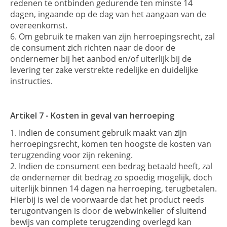
redenen te ontbinden gedurende ten minste 14
dagen, ingaande op de dag van het aangaan van de
overeenkomst.
Om gebruik te maken van zijn herroepingsrecht, zal
de consument zich richten naar de door de
ondernemer bij het aanbod en/of uiterlijk bij de
levering ter zake verstrekte redelijke en duidelijke
instructies.
Artikel 7 - Kosten in geval van herroeping
Indien de consument gebruik maakt van zijn
herroepingsrecht, komen ten hoogste de kosten van
terugzending voor zijn rekening.
Indien de consument een bedrag betaald heeft, zal
de ondernemer dit bedrag zo spoedig mogelijk, doch
uiterlijk binnen 14 dagen na herroeping, terugbetalen.
Hierbij is wel de voorwaarde dat het product reeds
terugontvangen is door de webwinkelier of sluitend
bewijs van complete terugzending overlegd kan