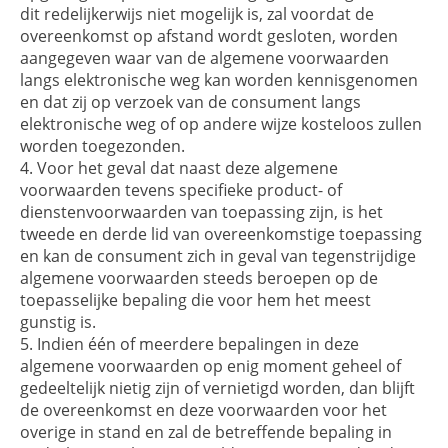
dit redelijkerwijs niet mogelijk is, zal voordat de
overeenkomst op afstand wordt gesloten, worden
aangegeven waar van de algemene voorwaarden
langs elektronische weg kan worden kennisgenomen
en dat zij op verzoek van de consument langs
elektronische weg of op andere wijze kosteloos zullen
worden toegezonden.
Voor het geval dat naast deze algemene
voorwaarden tevens specifieke product- of
dienstenvoorwaarden van toepassing zijn, is het
tweede en derde lid van overeenkomstige toepassing
en kan de consument zich in geval van tegenstrijdige
algemene voorwaarden steeds beroepen op de
toepasselijke bepaling die voor hem het meest
gunstig is.
Indien één of meerdere bepalingen in deze
algemene voorwaarden op enig moment geheel of
gedeeltelijk nietig zijn of vernietigd worden, dan blijft
de overeenkomst en deze voorwaarden voor het
overige in stand en zal de betreffende bepaling in