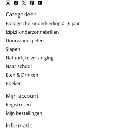
Categorieën
Biologische kinderkleding 0 - 6 jaar
Izipizi kinderzonnebrillen
Duurzaam spelen
Slapen
Natuurlijke verzorging
Naar school
Eten & Drinken
Boeken
Mijn account
Registreren
Mijn bestellingen
Informatie