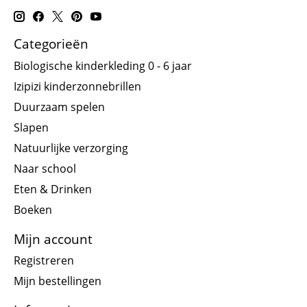
Categorieën
Biologische kinderkleding 0 - 6 jaar
Izipizi kinderzonnebrillen
Duurzaam spelen
Slapen
Natuurlijke verzorging
Naar school
Eten & Drinken
Boeken
Mijn account
Registreren
Mijn bestellingen