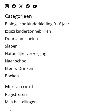
Categorieën
Biologische kinderkleding 0 - 6 jaar
Izipizi kinderzonnebrillen
Duurzaam spelen
Slapen
Natuurlijke verzorging
Naar school
Eten & Drinken
Boeken
Mijn account
Registreren
Mijn bestellingen