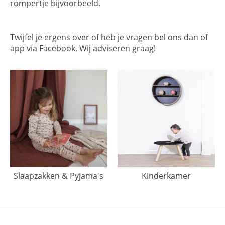
rompertje bijvoorbeeld.
Twijfel je ergens over of heb je vragen bel ons dan of
app via Facebook. Wij adviseren graag!
Slaapzakken & Pyjama's
Kinderkamer