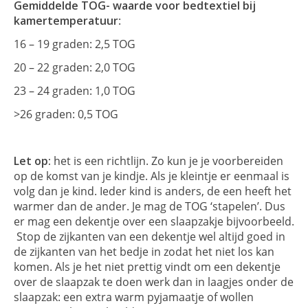
Gemiddelde TOG- waarde voor bedtextiel bij
kamertemperatuur
:
16 – 19 graden: 2,5 TOG
20 – 22 graden: 2,0 TOG
23 – 24 graden: 1,0 TOG
>26 graden: 0,5 TOG
Let op:
het is een richtlijn. Zo kun je je voorbereiden
op de komst van je kindje. Als je kleintje er eenmaal is
volg dan je kind. Ieder kind is anders, de een heeft het
warmer dan de ander. Je mag de TOG ‘stapelen’. Dus
er mag een dekentje over een slaapzakje bijvoorbeeld.
Stop de zijkanten van een dekentje wel altijd goed in
de zijkanten van het bedje in zodat het niet los kan
komen. Als je het niet prettig vindt om een dekentje
over de slaapzak te doen werk dan in laagjes onder de
slaapzak: een extra warm pyjamaatje of wollen