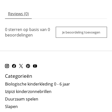
Reviews (0)
0
sterren op basis van
0
Je beoordeling toevoegen
beoordelingen
Categorieën
Biologische kinderkleding 0 - 6 jaar
Izipizi kinderzonnebrillen
Duurzaam spelen
Slapen