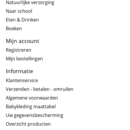
Natuurlijke verzorging
Naar school
Eten & Drinken
Boeken
Mijn account
Registreren
Mijn bestellingen
Informatie
Klantenservice
Verzenden - betalen - omruilen
Algemene voorwaarden
Babykleding maattabel
Uw gegevensbescherming
Overzicht producten