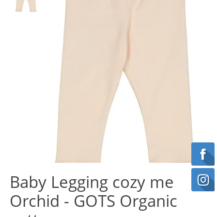
Baby Legging cozy me
Orchid - GOTS Organic