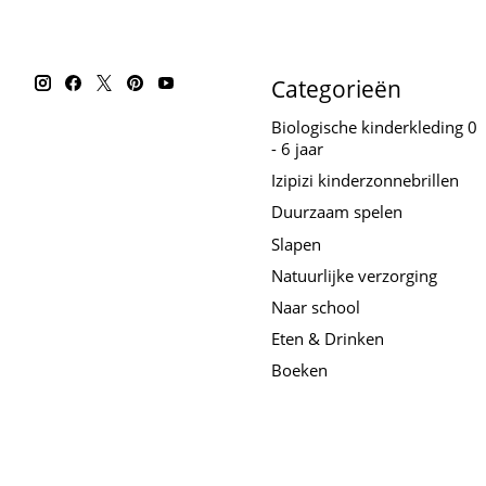
Categorieën
Biologische kinderkleding 0
- 6 jaar
Izipizi kinderzonnebrillen
Duurzaam spelen
Slapen
Natuurlijke verzorging
Naar school
Eten & Drinken
Boeken