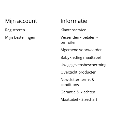
Mijn account
Informatie
Registreren
Klantenservice
Mijn bestellingen
Verzenden - betalen -
omruilen
Algemene voorwaarden
Babykleding maattabel
Uw gegevensbescherming
Overzicht producten
Newsletter terms &
conditions
Garantie & klachten
Maattabel - Sizechart