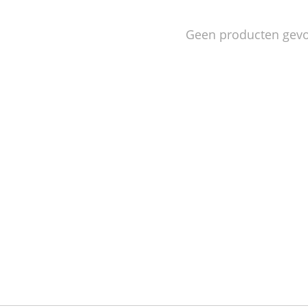
Geen producten gev