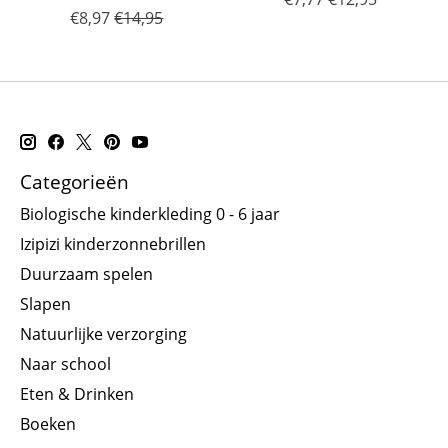
€8,97
€14,95
Categorieën
Biologische kinderkleding 0 - 6 jaar
Izipizi kinderzonnebrillen
Duurzaam spelen
Slapen
Natuurlijke verzorging
Naar school
Eten & Drinken
Boeken