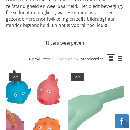
zelfstandigheid en weerbaarheid. Het biedt beweging,
frisse lucht en daglicht, wat essentieel is voor een
gezonde hersenontwikkeling en zelfs bijdraagt aan
minder bijziendheid. En het is vooral heel leuk!
Filters weergeven
6 producten
Sorteren op
Standaard
Sale
Sale