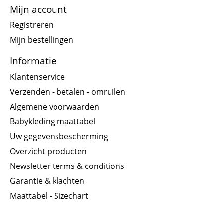
Mijn account
Registreren
Mijn bestellingen
Informatie
Klantenservice
Verzenden - betalen - omruilen
Algemene voorwaarden
Babykleding maattabel
Uw gegevensbescherming
Overzicht producten
Newsletter terms & conditions
Garantie & klachten
Maattabel - Sizechart