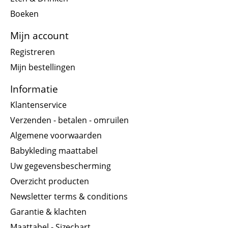
Boeken
Mijn account
Registreren
Mijn bestellingen
Informatie
Klantenservice
Verzenden - betalen - omruilen
Algemene voorwaarden
Babykleding maattabel
Uw gegevensbescherming
Overzicht producten
Newsletter terms & conditions
Garantie & klachten
Maattabel - Sizechart