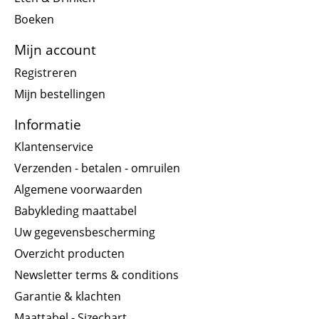
Boeken
Mijn account
Registreren
Mijn bestellingen
Informatie
Klantenservice
Verzenden - betalen - omruilen
Algemene voorwaarden
Babykleding maattabel
Uw gegevensbescherming
Overzicht producten
Newsletter terms & conditions
Garantie & klachten
Maattabel - Sizechart