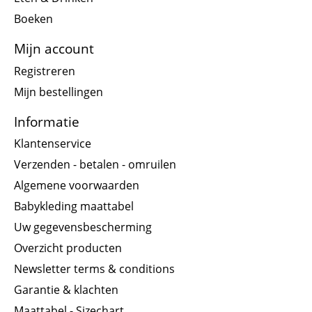
Boeken
Mijn account
Registreren
Mijn bestellingen
Informatie
Klantenservice
Verzenden - betalen - omruilen
Algemene voorwaarden
Babykleding maattabel
Uw gegevensbescherming
Overzicht producten
Newsletter terms & conditions
Garantie & klachten
Maattabel - Sizechart