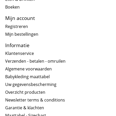
Boeken
Mijn account
Registreren
Mijn bestellingen
Informatie
Klantenservice
Verzenden - betalen - omruilen
Algemene voorwaarden
Babykleding maattabel
Uw gegevensbescherming
Overzicht producten
Newsletter terms & conditions
Garantie & klachten
Maattabel - Sizechart