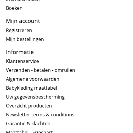
Boeken
Mijn account
Registreren
Mijn bestellingen
Informatie
Klantenservice
Verzenden - betalen - omruilen
Algemene voorwaarden
Babykleding maattabel
Uw gegevensbescherming
Overzicht producten
Newsletter terms & conditions
Garantie & klachten
Maattabel - Sizechart