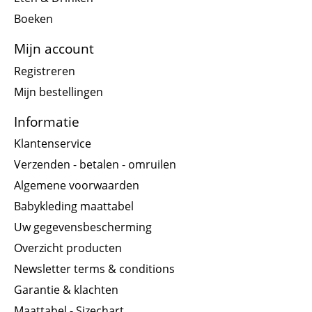
Boeken
Mijn account
Registreren
Mijn bestellingen
Informatie
Klantenservice
Verzenden - betalen - omruilen
Algemene voorwaarden
Babykleding maattabel
Uw gegevensbescherming
Overzicht producten
Newsletter terms & conditions
Garantie & klachten
Maattabel - Sizechart