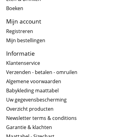
Boeken
Mijn account
Registreren
Mijn bestellingen
Informatie
Klantenservice
Verzenden - betalen - omruilen
Algemene voorwaarden
Babykleding maattabel
Uw gegevensbescherming
Overzicht producten
Newsletter terms & conditions
Garantie & klachten
Maattabel - Sizechart