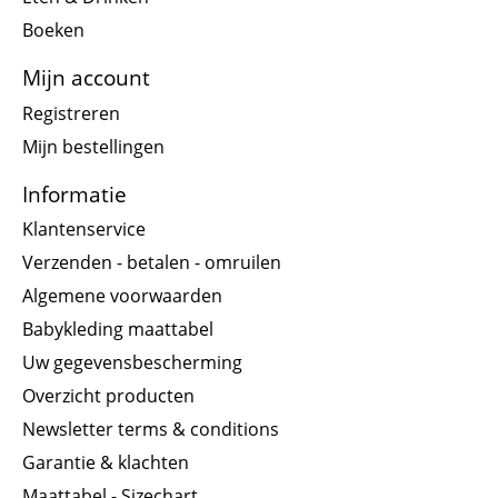
Boeken
Mijn account
Registreren
Mijn bestellingen
Informatie
Klantenservice
Verzenden - betalen - omruilen
Algemene voorwaarden
Babykleding maattabel
Uw gegevensbescherming
Overzicht producten
Newsletter terms & conditions
Garantie & klachten
Maattabel - Sizechart