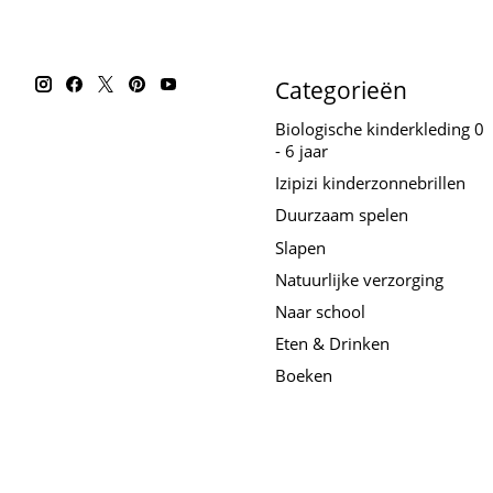
Categorieën
Biologische kinderkleding 0
- 6 jaar
Izipizi kinderzonnebrillen
Duurzaam spelen
Slapen
Natuurlijke verzorging
Naar school
Eten & Drinken
Boeken