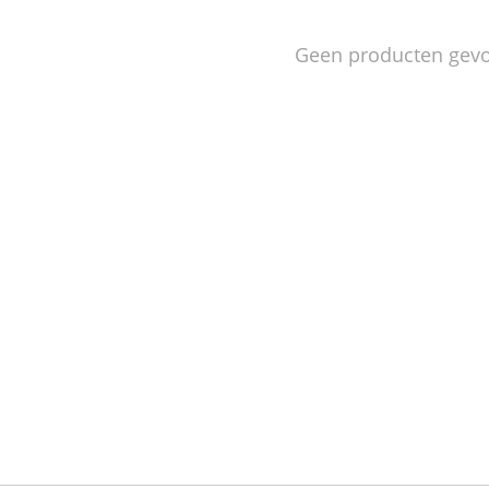
Geen producten gev