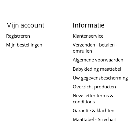
Mijn account
Informatie
Registreren
Klantenservice
Mijn bestellingen
Verzenden - betalen -
omruilen
Algemene voorwaarden
Babykleding maattabel
Uw gegevensbescherming
Overzicht producten
Newsletter terms &
conditions
Garantie & klachten
Maattabel - Sizechart