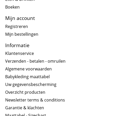
Boeken
Mijn account
Registreren
Mijn bestellingen
Informatie
Klantenservice
Verzenden - betalen - omruilen
Algemene voorwaarden
Babykleding maattabel
Uw gegevensbescherming
Overzicht producten
Newsletter terms & conditions
Garantie & klachten
Maattabel - Sizechart