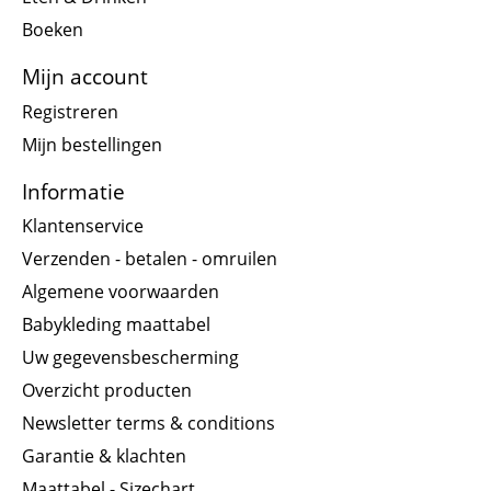
Boeken
Mijn account
Registreren
Mijn bestellingen
Informatie
Klantenservice
Verzenden - betalen - omruilen
Algemene voorwaarden
Babykleding maattabel
Uw gegevensbescherming
Overzicht producten
Newsletter terms & conditions
Garantie & klachten
Maattabel - Sizechart