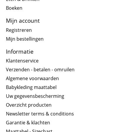
Boeken
Mijn account
Registreren
Mijn bestellingen
Informatie
Klantenservice
Verzenden - betalen - omruilen
Algemene voorwaarden
Babykleding maattabel
Uw gegevensbescherming
Overzicht producten
Newsletter terms & conditions
Garantie & klachten
Maattabel - Sizechart