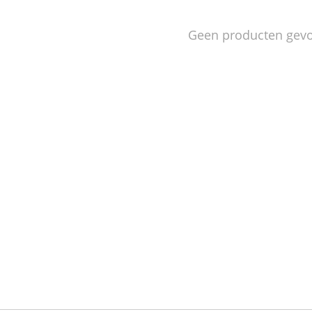
Geen producten gev