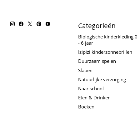
Categorieën
Biologische kinderkleding 0
- 6 jaar
Izipizi kinderzonnebrillen
Duurzaam spelen
Slapen
Natuurlijke verzorging
Naar school
Eten & Drinken
Boeken