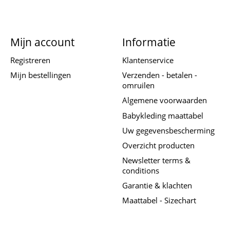
Mijn account
Informatie
Registreren
Klantenservice
Mijn bestellingen
Verzenden - betalen -
omruilen
Algemene voorwaarden
Babykleding maattabel
Uw gegevensbescherming
Overzicht producten
Newsletter terms &
conditions
Garantie & klachten
Maattabel - Sizechart