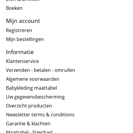
Boeken
Mijn account
Registreren
Mijn bestellingen
Informatie
Klantenservice
Verzenden - betalen - omruilen
Algemene voorwaarden
Babykleding maattabel
Uw gegevensbescherming
Overzicht producten
Newsletter terms & conditions
Garantie & klachten
Maattabel - Sizechart