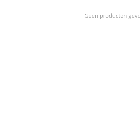
Geen producten gev