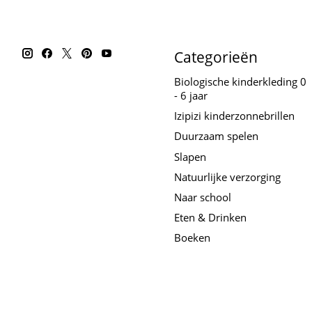
Categorieën
Biologische kinderkleding 0
- 6 jaar
Izipizi kinderzonnebrillen
Duurzaam spelen
Slapen
Natuurlijke verzorging
Naar school
Eten & Drinken
Boeken