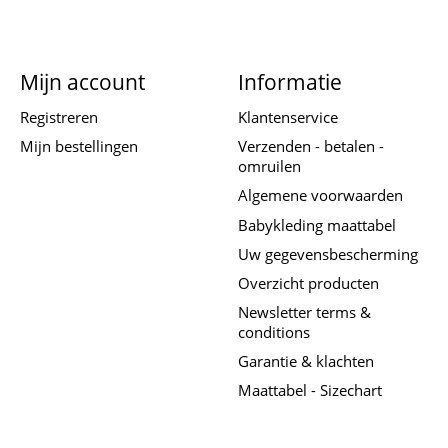
Mijn account
Informatie
Registreren
Klantenservice
Mijn bestellingen
Verzenden - betalen -
omruilen
Algemene voorwaarden
Babykleding maattabel
Uw gegevensbescherming
Overzicht producten
Newsletter terms &
conditions
Garantie & klachten
Maattabel - Sizechart