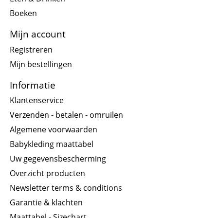
Boeken
Mijn account
Registreren
Mijn bestellingen
Informatie
Klantenservice
Verzenden - betalen - omruilen
Algemene voorwaarden
Babykleding maattabel
Uw gegevensbescherming
Overzicht producten
Newsletter terms & conditions
Garantie & klachten
Maattabel - Sizechart