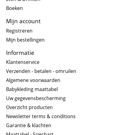
Boeken
Mijn account
Registreren
Mijn bestellingen
Informatie
Klantenservice
Verzenden - betalen - omruilen
Algemene voorwaarden
Babykleding maattabel
Uw gegevensbescherming
Overzicht producten
Newsletter terms & conditions
Garantie & klachten
Maattabel - Sizechart