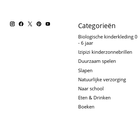
Categorieën
Biologische kinderkleding 0
- 6 jaar
Izipizi kinderzonnebrillen
Duurzaam spelen
Slapen
Natuurlijke verzorging
Naar school
Eten & Drinken
Boeken