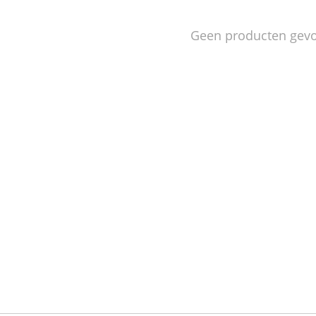
Geen producten gev