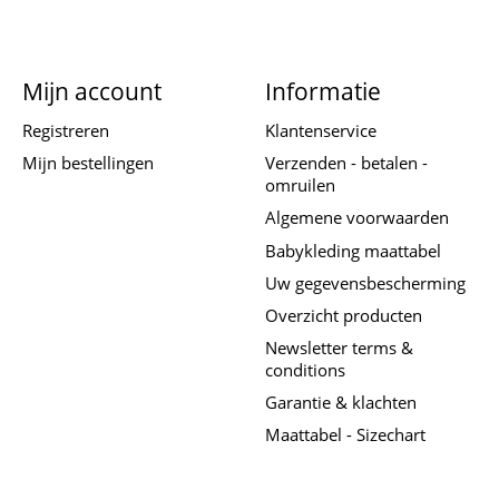
Mijn account
Informatie
Registreren
Klantenservice
Mijn bestellingen
Verzenden - betalen -
omruilen
Algemene voorwaarden
Babykleding maattabel
Uw gegevensbescherming
Overzicht producten
Newsletter terms &
conditions
Garantie & klachten
Maattabel - Sizechart