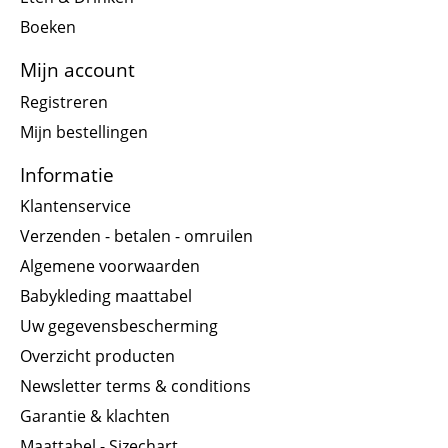
Boeken
Mijn account
Registreren
Mijn bestellingen
Informatie
Klantenservice
Verzenden - betalen - omruilen
Algemene voorwaarden
Babykleding maattabel
Uw gegevensbescherming
Overzicht producten
Newsletter terms & conditions
Garantie & klachten
Maattabel - Sizechart