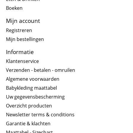
Boeken
Mijn account
Registreren
Mijn bestellingen
Informatie
Klantenservice
Verzenden - betalen - omruilen
Algemene voorwaarden
Babykleding maattabel
Uw gegevensbescherming
Overzicht producten
Newsletter terms & conditions
Garantie & klachten
Maattabel - Sizechart