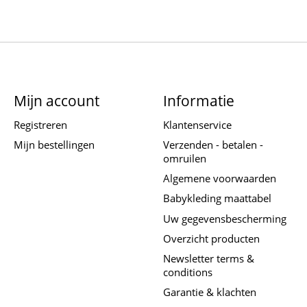
Mijn account
Informatie
Registreren
Klantenservice
Mijn bestellingen
Verzenden - betalen -
omruilen
Algemene voorwaarden
Babykleding maattabel
Uw gegevensbescherming
Overzicht producten
Newsletter terms &
conditions
Garantie & klachten