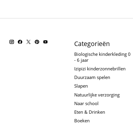
Categorieën
Biologische kinderkleding 0
- 6 jaar
Izipizi kinderzonnebrillen
Duurzaam spelen
Slapen
Natuurlijke verzorging
Naar school
Eten & Drinken
Boeken