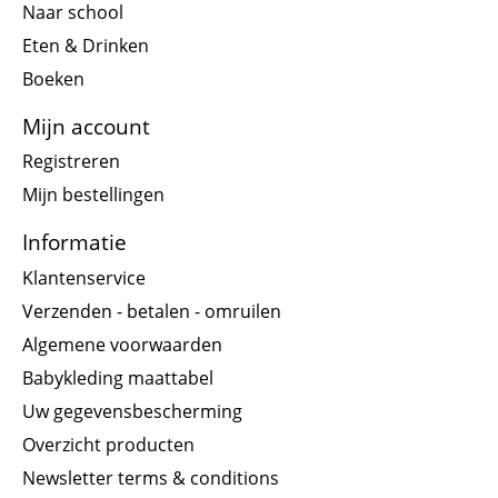
Naar school
Eten & Drinken
Boeken
Mijn account
Registreren
Mijn bestellingen
Informatie
Klantenservice
Verzenden - betalen - omruilen
Algemene voorwaarden
Babykleding maattabel
Uw gegevensbescherming
Overzicht producten
Newsletter terms & conditions