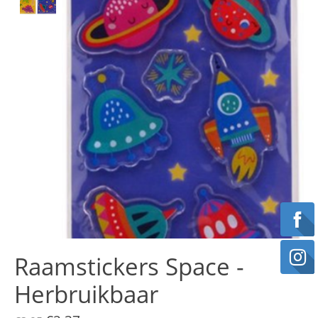
Raamstickers Space -
Herbruikbaar