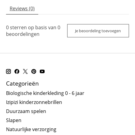
Reviews (0)
0
sterren op basis van
0
Je beoordeling toevoegen
beoordelingen
Categorieën
Biologische kinderkleding 0 - 6 jaar
Izipizi kinderzonnebrillen
Duurzaam spelen
Slapen
Natuurlijke verzorging