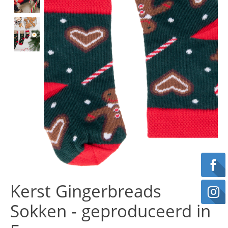
Kerst Gingerbreads
Sokken - geproduceerd in