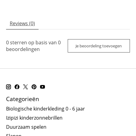
Reviews (0)
0
sterren op basis van
0
Je beoordeling toevoegen
beoordelingen
Categorieën
Biologische kinderkleding 0 - 6 jaar
Izipizi kinderzonnebrillen
Duurzaam spelen
Slapen