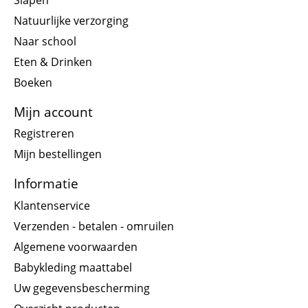
Natuurlijke verzorging
Naar school
Eten & Drinken
Boeken
Mijn account
Registreren
Mijn bestellingen
Informatie
Klantenservice
Verzenden - betalen - omruilen
Algemene voorwaarden
Babykleding maattabel
Uw gegevensbescherming