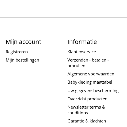
Mijn account
Informatie
Registreren
Klantenservice
Mijn bestellingen
Verzenden - betalen -
omruilen
Algemene voorwaarden
Babykleding maattabel
Uw gegevensbescherming
Overzicht producten
Newsletter terms &
conditions
Garantie & klachten