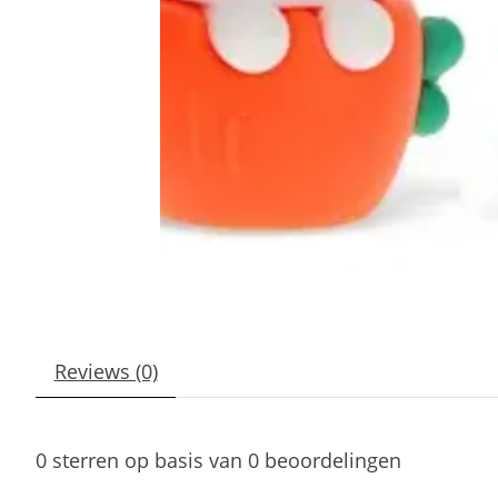
Reviews (0)
0
sterren op basis van
0
beoordelingen