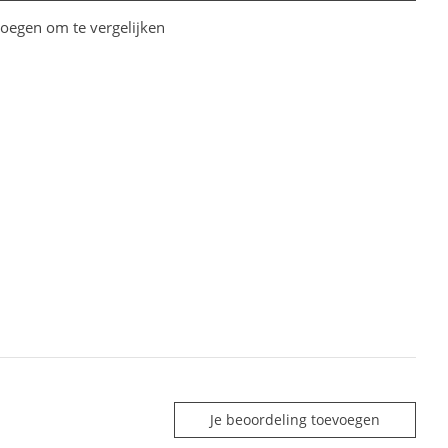
oegen om te vergelijken
Je beoordeling toevoegen