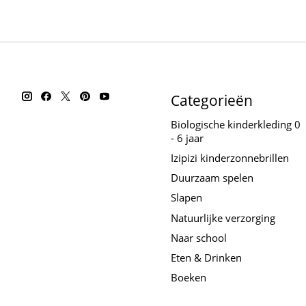
Categorieën
Biologische kinderkleding 0
- 6 jaar
Izipizi kinderzonnebrillen
Duurzaam spelen
Slapen
Natuurlijke verzorging
Naar school
Eten & Drinken
Boeken