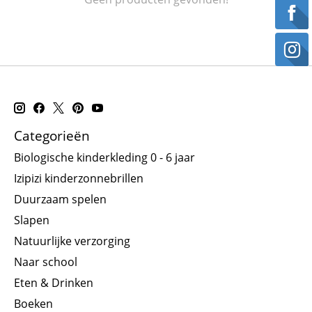
Categorieën
Biologische kinderkleding 0 - 6 jaar
Izipizi kinderzonnebrillen
Duurzaam spelen
Slapen
Natuurlijke verzorging
Naar school
Eten & Drinken
Boeken