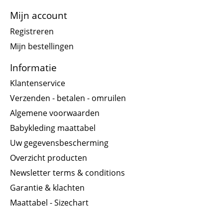
Mijn account
Registreren
Mijn bestellingen
Informatie
Klantenservice
Verzenden - betalen - omruilen
Algemene voorwaarden
Babykleding maattabel
Uw gegevensbescherming
Overzicht producten
Newsletter terms & conditions
Garantie & klachten
Maattabel - Sizechart