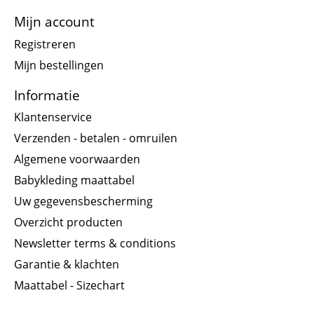
Mijn account
Registreren
Mijn bestellingen
Informatie
Klantenservice
Verzenden - betalen - omruilen
Algemene voorwaarden
Babykleding maattabel
Uw gegevensbescherming
Overzicht producten
Newsletter terms & conditions
Garantie & klachten
Maattabel - Sizechart