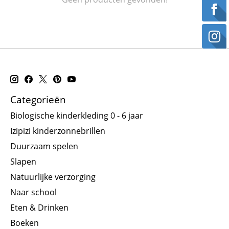
Categorieën
Biologische kinderkleding 0 - 6 jaar
Izipizi kinderzonnebrillen
Duurzaam spelen
Slapen
Natuurlijke verzorging
Naar school
Eten & Drinken
Boeken