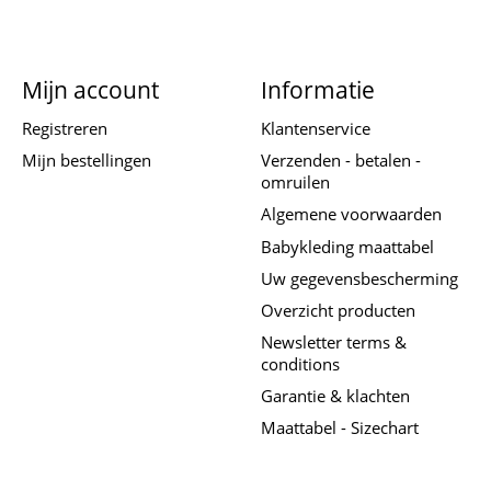
Mijn account
Informatie
Registreren
Klantenservice
Mijn bestellingen
Verzenden - betalen -
omruilen
Algemene voorwaarden
Babykleding maattabel
Uw gegevensbescherming
Overzicht producten
Newsletter terms &
conditions
Garantie & klachten
Maattabel - Sizechart