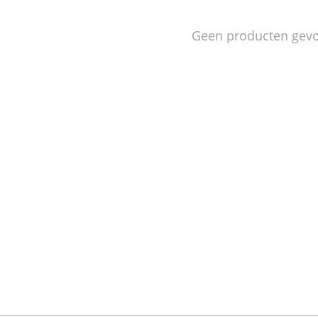
Geen producten gev