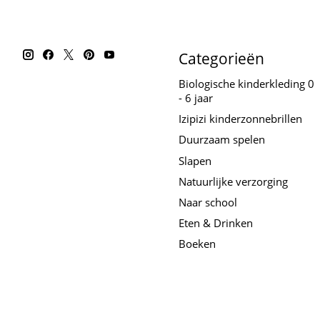
Categorieën
Biologische kinderkleding 0
- 6 jaar
Izipizi kinderzonnebrillen
Duurzaam spelen
Slapen
Natuurlijke verzorging
Naar school
Eten & Drinken
Boeken