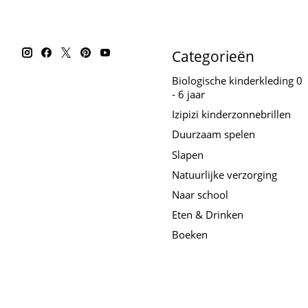
Categorieën
Biologische kinderkleding 0
- 6 jaar
Izipizi kinderzonnebrillen
Duurzaam spelen
Slapen
Natuurlijke verzorging
Naar school
Eten & Drinken
Boeken