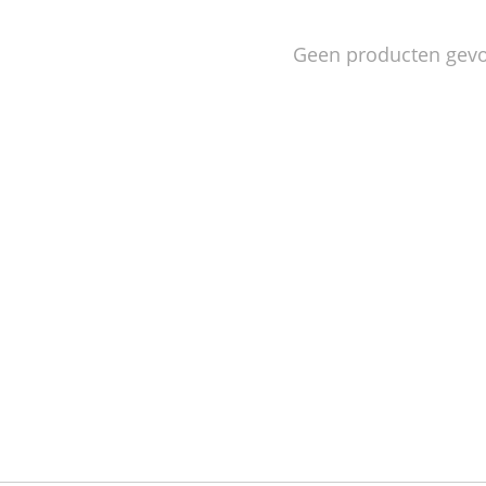
Geen producten gev