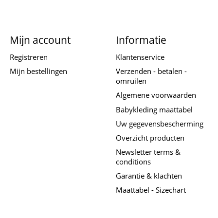
Mijn account
Informatie
Registreren
Klantenservice
Mijn bestellingen
Verzenden - betalen -
omruilen
Algemene voorwaarden
Babykleding maattabel
Uw gegevensbescherming
Overzicht producten
Newsletter terms &
conditions
Garantie & klachten
Maattabel - Sizechart