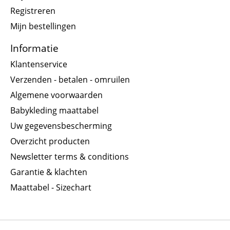
Registreren
Mijn bestellingen
Informatie
Klantenservice
Verzenden - betalen - omruilen
Algemene voorwaarden
Babykleding maattabel
Uw gegevensbescherming
Overzicht producten
Newsletter terms & conditions
Garantie & klachten
Maattabel - Sizechart