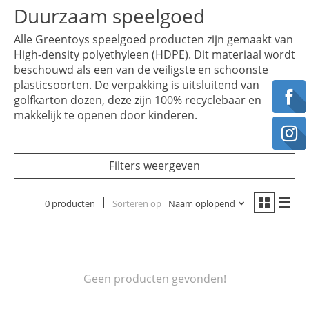
Duurzaam speelgoed
Alle Greentoys speelgoed producten zijn gemaakt van
High-density polyethyleen (HDPE). Dit materiaal wordt
beschouwd als een van de veiligste en schoonste
plasticsoorten. De verpakking is uitsluitend van
golfkarton dozen, deze zijn 100% recyclebaar en
makkelijk te openen door kinderen.
Filters weergeven
0 producten
Sorteren op
Naam oplopend
Geen producten gevonden!