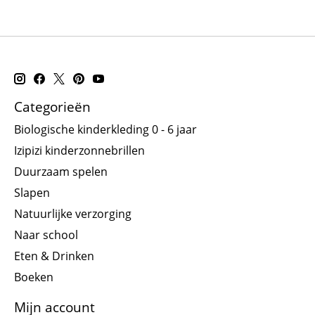
Categorieën
Biologische kinderkleding 0 - 6 jaar
Izipizi kinderzonnebrillen
Duurzaam spelen
Slapen
Natuurlijke verzorging
Naar school
Eten & Drinken
Boeken
Mijn account