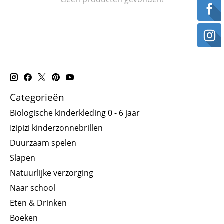
Categorieën
Biologische kinderkleding 0 - 6 jaar
Izipizi kinderzonnebrillen
Duurzaam spelen
Slapen
Natuurlijke verzorging
Naar school
Eten & Drinken
Boeken