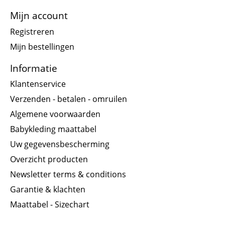
Mijn account
Registreren
Mijn bestellingen
Informatie
Klantenservice
Verzenden - betalen - omruilen
Algemene voorwaarden
Babykleding maattabel
Uw gegevensbescherming
Overzicht producten
Newsletter terms & conditions
Garantie & klachten
Maattabel - Sizechart