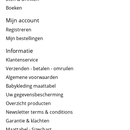
Boeken
Mijn account
Registreren
Mijn bestellingen
Informatie
Klantenservice
Verzenden - betalen - omruilen
Algemene voorwaarden
Babykleding maattabel
Uw gegevensbescherming
Overzicht producten
Newsletter terms & conditions
Garantie & klachten
Maattabel - Sizechart